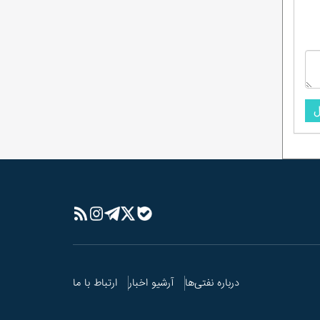
ل
درباره نفتی‌ها
آرشیو اخبار
ارتباط با ما