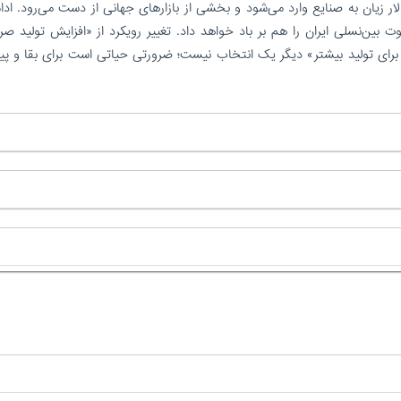
دلار زیان به صنایع وارد می‌شود و بخشی از بازارهای جهانی از دست می‌رود. ادا
ثروت بین‌نسلی ایران را هم بر باد خواهد داد. تغییر رویکرد از «افزایش تولید ص
ی برای تولید بیشتر» دیگر یک انتخاب نیست؛ ضرورتی حیاتی است برای بقا و پ