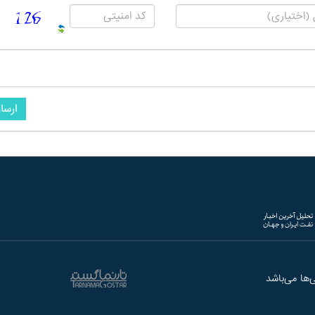
ارسا
ها می‌باشد