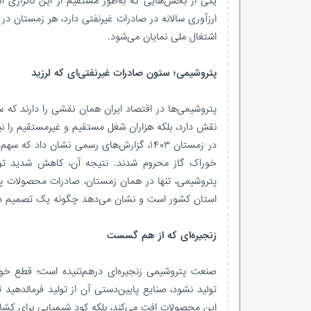
ارزآوری سالانه در صادرات غیرنفتی دارد، هر زمستان در
اشتغال ملی نمایان می‌شود.
پتروشیمی؛ ستون صادرات غیرنفتی‌ای که لرزید
پتروشیمی‌ها در اقتصاد ایران همان نقشی را دارند که ست
نقش دارد، بلکه هزاران شغل مستقیم و غیرمستقیم را نیز
خوراک گاز محروم شدند. نتیجه آن، کاهش شدید تولی
استان کشور است و نشان می‌دهد چگونه یک تصمیم در حوز
زنجیره‌ای که از هم گسست
صنعت پتروشیمی زنجیره‌ای درهم‌تنیده است؛ قطع خو
تولید نشود، صنایع پایین‌دستی آن از تولید فرمالدهید 
این محصولات افت می‌کند، بلکه کود شیمیایی برای کشا