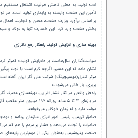
افت تولید، به معنی کاهش ظرفیت اشتغال مستقیم در 
تأمین این صنعت وابسته به پایداری تولید است. هر تو
بخش صنعت وارد کرد. این خسارت تنها به فولاد و سیم
بهینه سازی و افزایش تولید، راهکار رفع ناترازی
سیاست‌گذاران سال‌هاست بر «افزایش تولید» تمرکز کرده‌
نشان داده که این مسیر، اگرچه لازم است با قوت پیگ
مرکز کنترل(دیسپچینگ) شرکت ملی گاز ایران گفته اس
بریزی، باز خالی می‌شود.»
راه‌حل واقعی در کنار فشار افزایی، بهینه‌سازی مصرف
در بازه‌ای ۳ تا ۵ ساله روزان
دولت دارد و نه زمان طولانی می‌خواهد.
صادق کریمی، رئیس امور انرژی سازمان برنامه و بودجه
صادرات را نجات می‌دهد و فشار بر مردم را هم کم می‌کن
صنعت پتروشیمی به‌عنوان یکی از مهم‌ترین پایه‌های صا