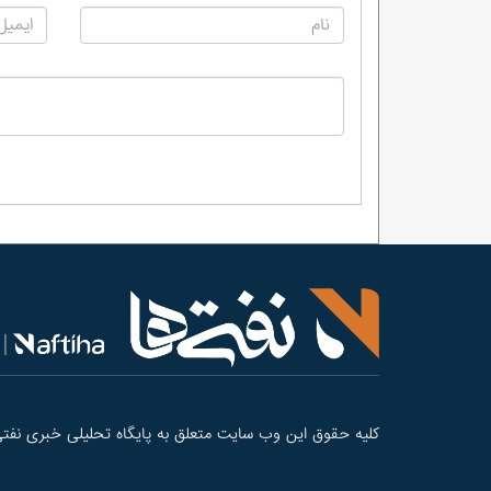
کلیه حقوق این وب سایت متعلق به پایگاه تحلیلی خبری نفتی‌