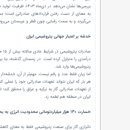
به معنای از دست رفتن قراردادهای صادراتی است؛ مشتر
می‌گیرند و به سمت رقبایی چون قطر و عربستان می‌رون
خدشه بر اعتبار جهانی پتروشیمی ایران
صاد
پتروشیمی‌ها وارد شد.
اما زیان فقط عدد و رقم نیست. مهم‌تر از آن، خدشه‌دار شد
از تعهدات صادراتی گاز به ترکیه و عراق را محقق کند؛ ای
ایران در منطقه هم لطمه زد.
خسارت‌ ۱۳۰ هزار میلیاردتومانی محدودیت انرژی به بخش صنعت
ناترازی گاز برای صنعت پتروشیمی فقط به معنای کاهش