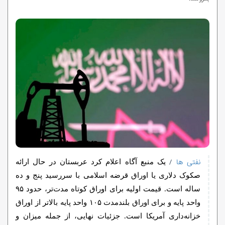
نفتی ها
/
یک منبع آگاه اعلام کرد عربستان در حال ارائه
صکوک دلاری یا اوراق قرضه اسلامی با سررسید پنج و ده
ساله است. قیمت اولیه برای اوراق کوتاه‌ مدت‌تر، حدود ۹۵
واحد پایه و برای اوراق بلندمدت ۱۰۵ واحد پایه بالاتر از اوراق
خزانه‌داری آمریکا است. جزئیات نهایی، از جمله میزان و