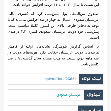
این نسبت تا سال ۲۰۳۰، به ۴۱ درصد افزایش خواهد یافت.
صندوق بین‌المللی پول پیش‌بینی کرد که کسری مالی
عربستان سعودی امسال به چهار درصد افزایش می‌یابد که با
توجه به ذخایر خارجی بالای این کشور،‌ کاملا مناسب است.
پیش‌بینی خود دولت عربستان سعودی کسری ۲.۳ درصدی
است.
بر اساس گزارش بلومبرگ، نشانه‌های اولیه‌ از کاهش
هزینه‌های دولت عربستان حکایت دارد. هزینه‌های دولت در
سه ماهه دوم، نسبت به مدت مشابه سال گذشته، ۹ درصد
کاهش یافت.
لینک کوتاه
http://naftiha.ir/293661
کلیدواژه
عربستان سعودی
اخبار مرتبط