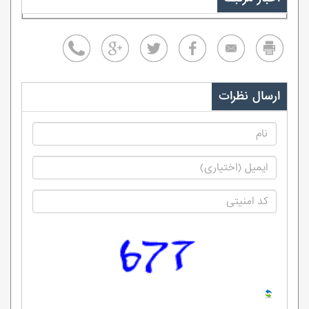
ارسال نظرات