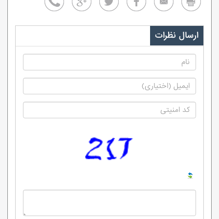
ارسال نظرات