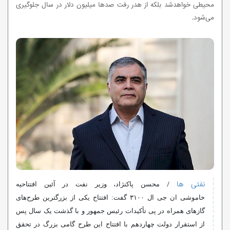
محیطی خواهدشد بلکه از هدر رفت صدها میلیون دلار در سال جلوگیری
می‌شود.
نفتی ها
/
محسن
پاکنژاد
، وزیر نفت در آئین افتتاحیه
خاموشی
ان
جی
ال
۳۱۰۰ گفت: افتتاح یکی از بزرگترین طرح‌های
گازهای همراه در پی تأکیدات رئیس جمهور و با گذشت یک سال پس
از استقرار دولت چهاردهم با افتتاح این طرح گامی بزرگ در تحقق