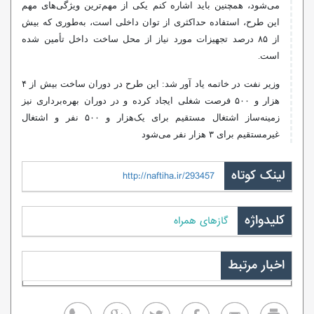
می‌شود، همچنین باید اشاره کنم یکی از مهم‌ترین ویژگی‌های مهم
این طرح، استفاده حداکثری از توان داخلی است، به‌طوری که بیش
از ۸۵ درصد تجهیزات مورد نیاز از محل ساخت داخل تأمین شده
است.
وزیر نفت در خاتمه یاد
آور
شد: این طرح در دوران ساخت بیش از ۴
هزار و ۵۰۰ فرصت شغلی ایجاد کرده و در دوران بهره‌برداری نیز
زمینه‌ساز اشتغال مستقیم برای یک‌هزار و ۵۰۰ نفر و اشتغال
غیرمستقیم برای ۳ هزار نفر می‌شود
لینک کوتاه
http://naftiha.ir/293457
کلیدواژه
گازهای همراه
اخبار مرتبط