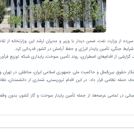
زده از وزارت نفت، ضمن دیدار با وزیر و مدیران ارشد این وزارتخانه از تلا
، گزارشی از اقدام‌های اضطراری، روند تأمین سوخت، پایداری شبکه توزیع فرآورد
 تاریخ ۲۳ خرداد، با نقض آشکار حقوق بین‌الملل و حاکمیت ملی جمهوری اسلامی ایران، مناطقی در تهران
ف حمله نظامی قرار داد. در این اقدام تروریستی، شماری از دانشمندان، نظام
ت رسانی در تمامی عرصه‌ها، از جمله تأمین پایدار سوخت و گاز کشور، بدون وقفه