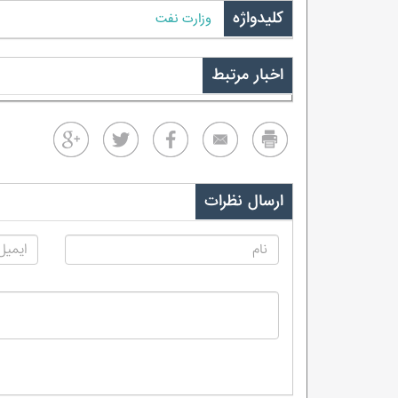
کلیدواژه
وزارت نفت
اخبار مرتبط
ارسال نظرات