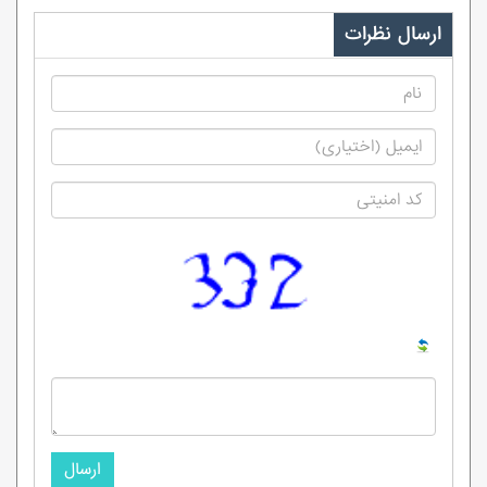
ارسال نظرات
ارسال