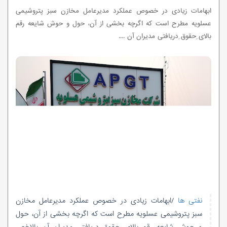
ابهامات زیادی در خصوص عملکرد مدیرعامل مخازن سبز پتروشیمی
عسلویه مطرح است که اگرچه بخشی از آن، حول و حوش شایعه رقم
بالای ِحقوق ِدریافتی مدیران آن ....
نفتی ها
/ابهامات زیادی در خصوص عملکرد مدیرعامل مخازن
سبز پتروشیمی عسلویه مطرح است که اگرچه بخشی از آن، حول