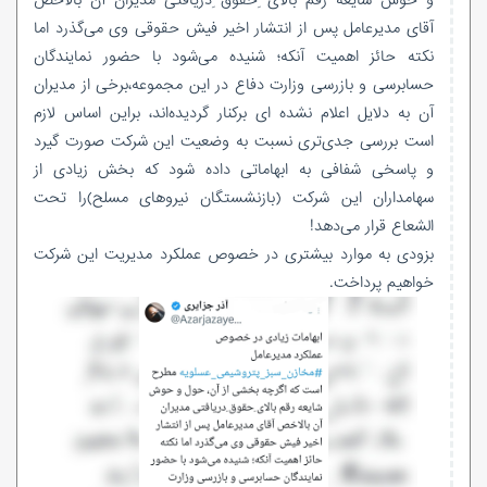
و حوش شایعه رقم بالای ِحقوق ِدریافتی مدیران آن بالاخص
آقای مدیرعامل پس از انتشار اخیر فیش حقوقی وی می‌گذرد اما
نکته حائز اهمیت آنکه؛ شنیده می‌شود با حضور نمایندگان
حسابرسی و بازرسی وزارت دفاع در این مجموعه،برخی از مدیران
آن به دلایل اعلام نشده ای برکنار گردیده‌اند، براین اساس لازم
است بررسی جدی‌تری نسبت به وضعیت این شرکت صورت گیرد
و پاسخی شفافی به ابهاماتی داده شود که بخش زیادی از
سهامداران این شرکت (بازنشستگان نیروهای مسلح)را تحت
الشعاع قرار می‌دهد!
بزودی به موارد بیشتری در خصوص عملکرد مدیریت این شرکت
خواهیم پرداخت.