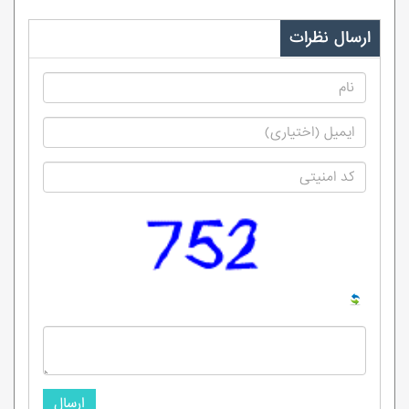
ارسال نظرات
ارسال