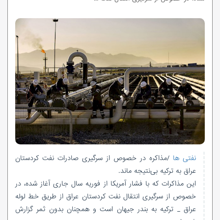
نفتی ها
/مذاکره در خصوص از سرگیری صادرات نفت کردستان
عراق به ترکیه بی‌نتیجه ماند.
این مذاکرات که با فشار آمریکا از فوریه سال جاری آغاز شده، در
خصوص از سرگیری انتقال نفت کردستان عراق از طریق خط لوله
عراق _ ترکیه به بندر جیهان است و همچنان بدون ثمر گزارش