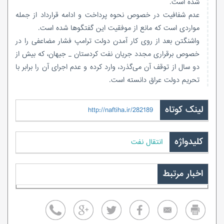
شده است.
عدم شفافیت در خصوص نحوه پرداخت و ادامه قرارداد از جمله
مواردی است که مانع از موفقیت این گفتگوها شده است.
واشنگتن بعد از روی کار آمدن دولت ترامپ فشار مضاعفی را در
خصوص برقراری مجدد جریان نفت کردستان _ جیهان، که بیش از
دو سال از توقف آن می‌گذرد، وارد کرده و عدم اجرای آن را برابر با
تحریم دولت عراق دانسته است.
لینک کوتاه
http://naftiha.ir/282189
کلیدواژه
انتقال نفت
اخبار مرتبط