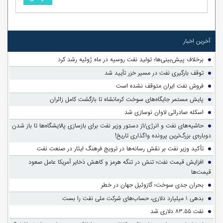
آخرین اخبار
برخلاف پیش‌بینی‌ها؛ تولید نفت روسیه در ماه ژوئیه رشد کرد
توقف بارگیری نفت در مسیر خزر تأیید شد
فروش نفت ایران متوقف نشده است
پایش مستمر جایگاه‌های سوخت کرمانشاه تا بازگشت کامل زائران
اسکله صادراتی لاوان نوسازی شد
حاشیه‌های نفت و انرژی/از دستور وزیر نفت برای بازسازی پالایشگاه‌ها تا باز شدن
دوباره‌ی بزرگ‌ترین پرونده واگذاری تاریخ!
تأکید وزیر نفت بر نقش رسانه‌ها در ترویج فرهنگ ایثار در صنعت نفت
افزایش قیمت نفت؛ تنش در تنگه هرمز و کاهش ذخایر آمریکا عامل صعود
قیمت‌ها
بحران جدی سوخت؛ گازوئیل جهان در خطر
بدهی ۱ میلیارد دلاری، حساب‌های شرکت ملی نفت را بست
نفت ۸۳.۵۵ دلاری شد