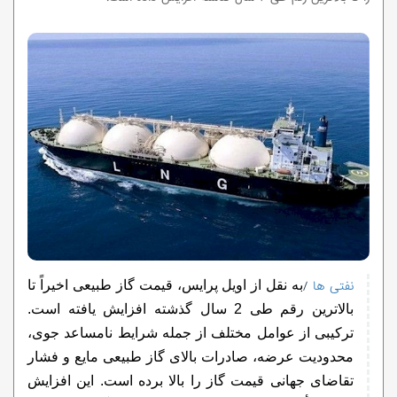
نفتی ها
/
به نقل از اویل پرایس، قیمت گاز طبیعی اخیراً تا
بالاترین رقم طی 2 سال گذشته افزایش یافته است.
ترکیبی از عوامل مختلف از جمله شرایط نامساعد جوی،
محدودیت عرضه، صادرات بالای گاز طبیعی مایع و فشار
تقاضای جهانی قیمت گاز را بالا برده است. این افزایش