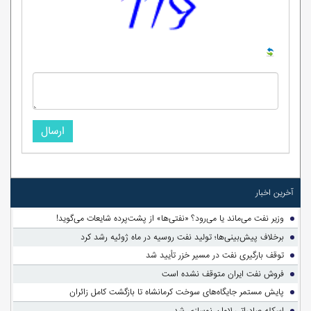
ارسال
آخرین اخبار
وزیر نفت می‌ماند یا می‌رود؟ «نفتی‌ها» از پشت‌پرده شایعات می‌گوید!
برخلاف پیش‌بینی‌ها؛ تولید نفت روسیه در ماه ژوئیه رشد کرد
توقف بارگیری نفت در مسیر خزر تأیید شد
فروش نفت ایران متوقف نشده است
پایش مستمر جایگاه‌های سوخت کرمانشاه تا بازگشت کامل زائران
اسکله صادراتی لاوان نوسازی شد