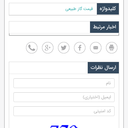
کلیدواژه
قیمت گاز طبیعی
اخبار مرتبط
ارسال نظرات