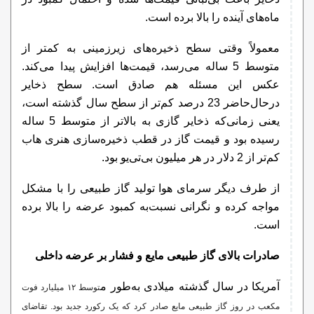
ماه‌های آینده را بالا برده است.
معمولاً وقتی سطح ذخیره‌های زیرزمینی به کمتر از
متوسط 5 ساله می‌رسد، قیمت‌ها افزایش پیدا می‌کند.
عکس این مسئله هم صادق است. سطح ذخایر
درحال‌حاضر 23 درصد کم‌تر از سطح سال گذشته است،
یعنی زمانی‌که ذخایر گازی به بالاتر از متوسط 5 ساله
رسیده بود و قیمت گاز در قطب ذخیره‌سازی هنری هاب
کم‌تر از 2 دلار در هر میلیون بی‌تی‌یو بود.
از طرف دیگر سرمای هوا تولید گاز طبیعی را با مشکل
مواجه کرده و نگرانی نسبت‌به کمبود عرضه را بالا برده
است.
صادرات بالای گاز طبیعی مایع و فشار بر عرضه داخلی
آمریکا در سال گذشته میلادی به‌طور م
توسط ۱۲ میلیارد فوت
مکعب در روز گاز طبیعی مایع صادر کرد که یک رکورد جدید بود. تقاضای