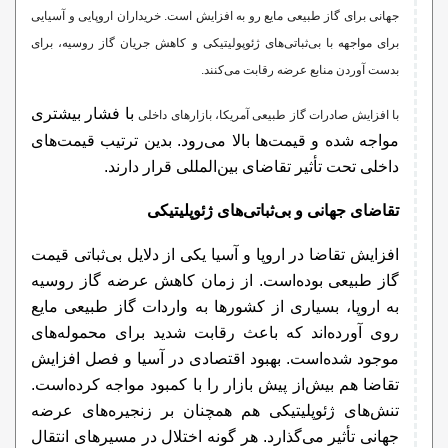
جهانی برای گاز طبیعی مایع رو به افزایش است. خریداران اروپایی و آسیایی
برای مواجهه با بی‌ثباتی‌های ژئوپولیتیکی و کاهش جریان گاز روسیه، برای
بدست آوردن منابع عرضه رقابت می‌کنند.
با فشار بیشتری
با افزایش صادرات گاز طبیعی آمریکا، بازارهای داخلی
مواجه شده و قیمت‌ها بالا می‌رود. بدین ترتیب قیمت‌های
داخلی تحت تأثیر تقاضای بین‌المللی قرار دارند.
تقاضای جهانی و بی‌ثباتی‌های ژئوپلیتیکی
افزایش تقاضا در اروپا و آسیا یکی از دلایل بی‌ثباتی قیمت
گاز طبیعی بوده‌است. از زمان کاهش عرضه گاز روسیه
به اروپا، بسیاری از کشورها به واردات گاز طبیعی مایع
روی آورده‌اند که باعث رقابت شدید برای محموله‌های
موجود شده‌است. بهبود اقتصادی در آسیا و فصل افزایش
تقاضا هم بیش‌از پیش بازار را با کمبود مواجه کرده‌است.
تنش‌های ژئوپلیتیکی هم همچنان بر زنجیره‌های عرضه
جهانی تأثیر می‌گذارد. هر گونه اختلال در مسیرهای انتقال