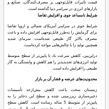
قیمت تأثیرات قابل‌توجهی بر مصرف‌کنندگان، صنایع و
بازارهای انرژی در سراسر دنیا گذاشته است.
شرایط نامساعد جوی و افزایش تقاضا
شرایط جوی در سراسر آمریکای شمالی و اروپا تقاضا
برای گرمایش را به‌طرز قابل‌توجهی افزایش داده و باعث
مصرف بالاتر گاز طبیعی شده‌است. سرمای شدید
همچنین تولید را با چالش‌هایی مواجه کرده‌است.
دراین‌بین، کاهش سرعت باد تا پایین‌تر از سطح متوسط
تولید انرژی‌های تجدیدپذیر را هم کاهش و وابستگی به گاز
طبیعی را افزایش داده است.
محدودیت‌های عرضه و فشار آن بر بازار
زمستان سخت باعث کاهش بیش‌ازحد تأسیسات
ذخیره‌سازی زیرزمینی شده و سطح این ذخایر را به
پایین‌تر از متوسط 5 ساله رسانده است. کاهش سطح
ذخایر باعث بی‌ثباتی قیمت‌ها شده و احتمال کمبود در