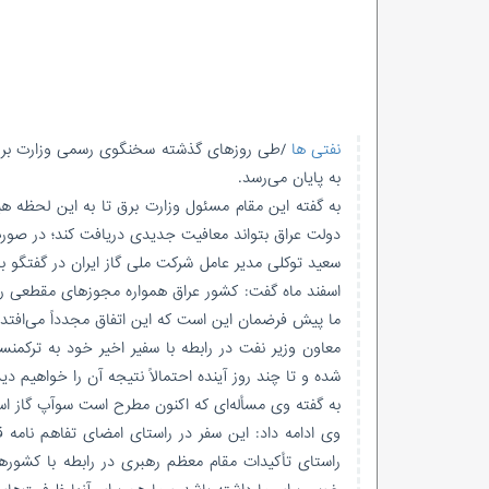
نفتی ها
به پایان می‌رسد.
به گفته این مقام مسئول وزارت برق تا به این لحظه هیچ 
دولت عراق بتواند معافیت جدیدی دریافت کند؛ در صورت
اسفند ماه گفت: کشور عراق همواره مجوزهای مقطعی را بر
ما پیش فرضمان این است که این اتفاق مجدداً می‌افتد 
معاون وزیر نفت در رابطه با سفیر اخیر خود به ترکمنس
شده و تا چند روز آینده احتمالاً نتیجه آن را خواهیم دید
به گفته وی مسأله‌ای که اکنون مطرح است سوآپ گاز است 
وی ادامه داد: این سفر در راستای امضای تفاهم نامه 
راستای تأکیدات مقام معظم رهبری در رابطه با کشور