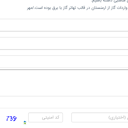
 مناسبی داشته باشیم.
اردات گاز از ارمنستان در قالب تهاتر گاز با برق بوده است./مهر