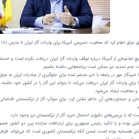
/طی روزهای 
ابلاغیه‌ای از آمریکا درباره توقف واردات گاز ایران دریافت نکرده است و احتما
 عدم تمدید نیز ممکن است برنامه‌هایی داشته باشیم.
ای واردات گاز ایران دریافت می‌کند تا بتواند این گاز را در کشور خود داشته 
و معافیت ایجاد می‌شود.
تان و دستاوردهای آن خاطر نشان کرد: برای سوآپ گاز از ترکمنستان اقداماتی 
.
که با بررسی‌های دقیق‌تر احتمال خرید گاز از ترکمنستان نیز وجود دارد.
قبلی بوده و با تاکید رئیس جمهوری برای ارتباطات سازنده بین دو کشور خصوص
های همسایه بوده است، ضمن آنکه ترکمنستان کشوری است که می‌تواند ظرفی