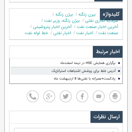
کلیدواژه
بیزن زنگنه
بیژن زنگنه
سرمایه گذاری نفتی
بیژن زنگنه، وزیر نفت
آخرین اخبار صنعت نفت
آخرین اخبار پتروشیمی
صنعت نفت
اخبار نفت
اخبار نفتی
خط لوله نفت
اخبار مرتبط
برگزاری همایش HSE در نیمه اسفندماه
آدرس غلط برای پوشش اشتباهات استراتژیک
پادکست+عصرانه با نفتی‌ها 8 اردیبهشت ماه
ارسال نظرات