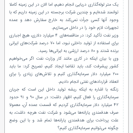
یک متر لوله‌گذاری دریایی انجام دهیم، اما الان در این زمینه کاملا
توانمند شده‌ایم و چندین شرکت برجسته در این زمینه داریم که با
وجود آنها کسی جرأت نمی‌کند به خارج سفارش دهد و عمده
تجهیزات لازم خود را در داخل می‌سازیم.
وزیر نفت تأکید کرد: در مناقصه‌های ۴ میلیارد دلاری، هیچ اجباری
برای استفاده از تولید داخلی نبود، اما ۷۰ درصد شرکت‌های ایرانی
برنده شدند و ۸۰ درصد ارزشی به ایرانی‌ها رسید.
وی با بیان اینکه در کاری مانند کار وزارت نفت اگر می‌خواهیم
کشور پیشرفت کند، باید تقاضا ایجاد کنیم، تصریح کرد: ما باید
۲۰۰ میلیارد دلار سرمایه‌گذاری کنیم و تلاش‌های زیادی را برای
انعقاد قراردادهای نفتی انجام دادیم.
زنگنه با اشاره به اینکه ریشه تولید داخل این است که جریان
سرمایه‌گذاری را فعال کنیم، اظهار داشت: در سال ۹۰ و ۹۱ حدود
۴۲ میلیارد دلار سرمایه‌گذاری کردیم که قسمت عمده آن، معمولا
صرف هدفمندی یارانه‌ها می‌شود و شرکت نفت هرچه داشت، به
علت پرداخت برای هدفمندی یارانه‌ها تمام شد و با این وضع
چگونه می‌توانیم سرمایه‌گذاری کنیم؟