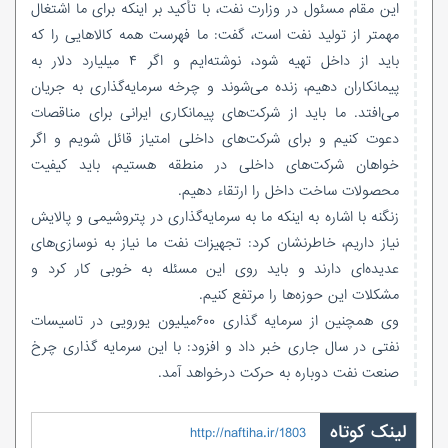
این مقام مسئول در وزارت نفت، با تأکید بر اینکه برای ما اشتغال
مهمتر از تولید نفت است، گفت: ما فهرست همه کالاهایی را که
باید از داخل تهیه شود، نوشته‌ایم و اگر ۴ میلیارد دلار به
پیمانکاران دهیم، زنده می‌شوند و چرخه سرمایه‌گذاری به جریان
می‌افتد. ما باید از شرکت‌های پیمانکاری ایرانی برای مناقصات
دعوت کنیم و برای شرکت‌های داخلی امتیاز قائل شویم و اگر
خواهان شرکت‌های داخلی در منطقه هستیم، باید کیفیت
محصولات ساخت داخل را ارتقاء دهیم.
زنگنه با اشاره به اینکه ما به سرمایه‌گذاری در پتروشیمی و پالایش
نیاز داریم، خاطرنشان کرد: تجهیزات نفت ما نیاز به نوسازی‌های
عدیده‌ای دارند و باید روی این مسئله به خوبی کار کرد و
مشکلات این حوزه‌ها را مرتفع کنیم.
وی همچنین از سرمایه گذاری ۶۰۰میلیون یورویی در تاسیسات
نفتی در سال جاری خبر داد و افزود: با این سرمایه گذاری چرخ
صنعت نفت دوباره به حرکت درخواهد آمد.
لینک کوتاه
http://naftiha.ir/1803