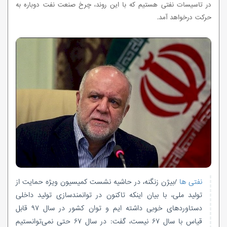
در تاسیسات نفتی هستیم که با این روند، چرخ صنعت نفت دوباره به
حرکت درخواهد آمد.
نفتی ها
/بیژن زنگنه، در حاشیه نشست کمیسیون ویژه حمایت از
تولید ملی، با بیان اینکه تاکنون در توانمندسازی تولید داخلی
دستاوردهای خوبی داشته ایم و توان کشور در سال ۹۷ قابل
قیاس با سال ۶۷ نیست، گفت: در سال ۶۷ حتی نمی‌توانستیم