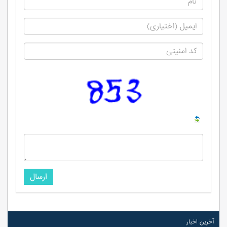
ارسال
آخرین اخبار