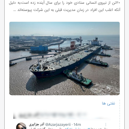
۲۰تن از نیروی انسانی ستادی خود را برای سال آینده زده است.به دلیل
آنکه اغلب این افراد در زمان مدیریت قبلی به این شرکت پیوسته‌اند ...
نفتی ها