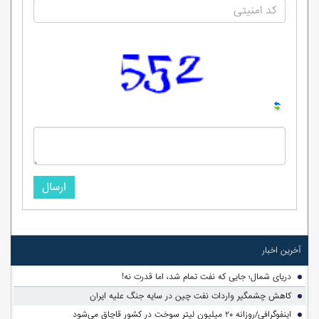
ارسال
آخرین اخبار
دریای شمال؛ جایی که نفت تمام شد، اما قدرت نه!
کاهش چشمگیر واردات نفت چین در سایه جنگ علیه ایران
اینفوگرافی/روزانه ۲۰ میلیون لیتر سوخت در کشور قاچاق می‌شود