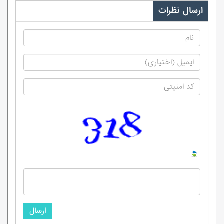
ارسال نظرات
ارسال