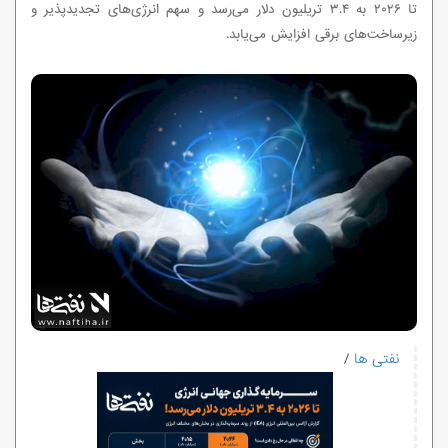
تا ۲۰۲۶ به ۳.۴ تریلیون دلار می‌رسد و سهم انرژی‌های تجدیدپذیر و
زیرساخت‌های برقی افزایش می‌یابد.
نفتی ها
/