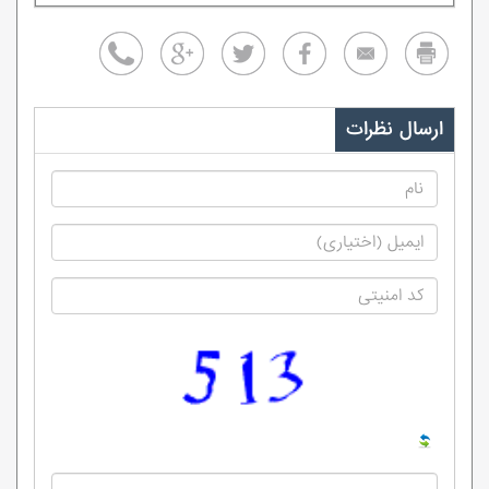
ارسال نظرات