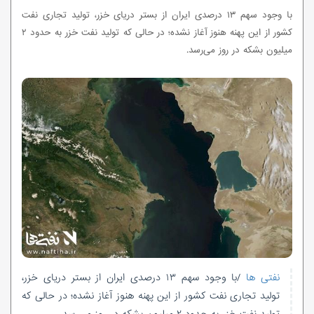
با وجود سهم ۱۳ درصدی ایران از بستر دریای خزر، تولید تجاری نفت
کشور از این پهنه هنوز آغاز نشده؛ در حالی‌ که تولید نفت خزر به حدود ۲
میلیون بشکه در روز می‌رسد.
نفتی ها
/با وجود سهم ۱۳ درصدی ایران از بستر دریای خزر،
تولید تجاری نفت کشور از این پهنه هنوز آغاز نشده؛ در حالی‌ که