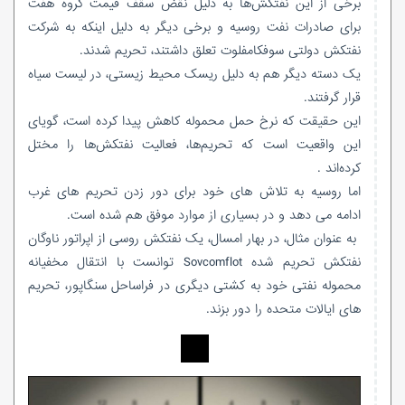
برخی از این نفتکش‌ها به دلیل نقض سقف قیمت گروه هفت
برای صادرات نفت روسیه و برخی دیگر به دلیل اینکه به شرکت
نفتکش دولتی سوفکامفلوت تعلق داشتند، تحریم شدند.
یک دسته دیگر هم به دلیل ریسک محیط زیستی، در لیست سیاه
قرار گرفتند.
این حقیقت که نرخ حمل محموله کاهش پیدا کرده است، گویای
این واقعیت است که تحریم‌ها، فعالیت نفتکش‌ها را مختل
کرده‌اند .
اما روسیه به تلاش های خود برای دور زدن تحریم های غرب
ادامه می دهد و در بسیاری از موارد موفق هم شده است.
به عنوان مثال، در بهار امسال، یک نفتکش روسی از اپراتور ناوگان
نفتکش تحریم شده Sovcomflot توانست با انتقال مخفیانه
محموله نفتی خود به کشتی دیگری در فراساحل سنگاپور، تحریم
های ایالات متحده را دور بزند.