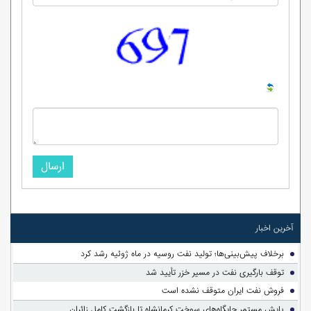
ارسال
آخرین اخبار
برخلاف پیش‌بینی‌ها؛ تولید نفت روسیه در ماه ژوئیه رشد کرد
توقف بارگیری نفت در مسیر خزر تأیید شد
فروش نفت ایران متوقف نشده است
پایش مستمر جایگاه‌های سوخت کرمانشاه تا بازگشت کامل زائران