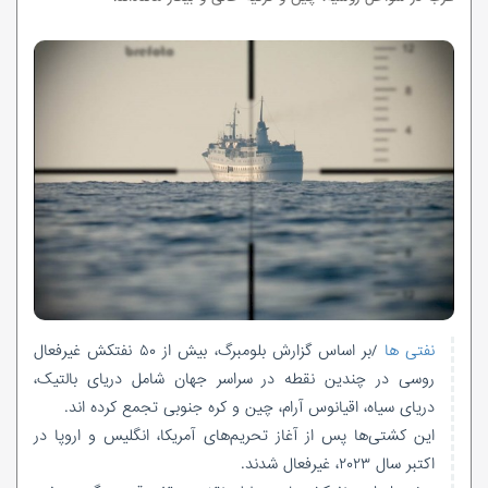
نفتی ها
/بر اساس گزارش بلومبرگ، بیش از ۵۰ نفتکش غیرفعال
روسی در چندین نقطه در سراسر جهان شامل دریای بالتیک،
دریای سیاه، اقیانوس آرام، چین و کره جنوبی تجمع کرده اند.
این کشتی‌ها پس از آغاز تحریم‌های آمریکا، انگلیس و اروپا در
اکتبر سال ۲۰۲۳، غیرفعال شدند.