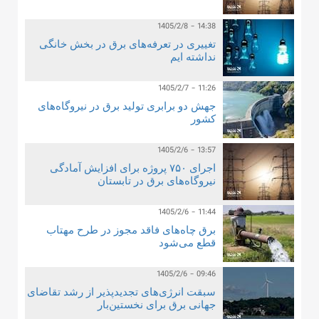
1405/2/8 - 14:38
تغییری در تعرفه‌های برق در بخش خانگی
نداشته ایم
1405/2/7 - 11:26
جهش دو برابری تولید برق در نیروگاه‌های
کشور
1405/2/6 - 13:57
اجرای ۷۵۰ پروژه برای افزایش آمادگی‌
نیروگاه‌های برق در تابستان
1405/2/6 - 11:44
برق چاه‌های فاقد مجوز در طرح مهتاب
قطع می‌شود
1405/2/6 - 09:46
سبقت انرژی‌های تجدیدپذیر از رشد تقاضای
جهانی برق برای نخستین‌بار