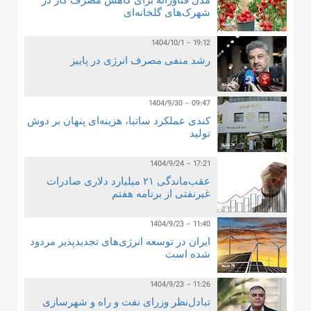
شهرک‌های گلخانه‌ای
1404/10/1 - 19:12
رشد منفی مصرف انرژی در پاییز
1404/9/30 - 09:47
کندی عملکرد ساتبا، هزینه‌ای پنهان بر دوش
تولید
1404/9/24 - 17:21
عقب‌ماندگی ۲۱ میلیارد دلاری صادرات
غیرنفتی از برنامه هفتم
1404/9/23 - 11:40
ایران در توسعه انرژی‌های تجدیدپذیر مردود
شده است
1404/9/23 - 11:26
تبادل‌نظر وزرای نفت و راه و شهرسازی