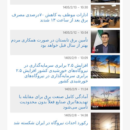
1405/2/13 - 10:30
ادارات موظف به کاهش ۷۰درصدی مصرف
برق بعد از ساعت ۱۳ شدند
1405/2/12 - 10:54
تأمین برق تابستان در صورت همکاری مردم
بهتر از سال قبل خواهد بود
1405/2/9 - 13:09
افزایش ۲.۵ برابری سرمایه‌گذاری در
نیروگاه‌های خورشیدی کشور افزایش ۲.۵
برابری سرمایه‌گذاری در نیروگاه‌های
خورشیدی کشور
1405/2/9 - 11:24
آمادگی کامل صنعت برق برای مقابله با
تهدیدها/برق صنایع فعلاً بدون محدودیت
تأمین می‌شود
1405/2/8 - 14:38
رکورد احداث نیروگاه در ایران شکسته شد