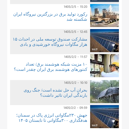
1405/2/5 - 15:20
رکورد تولید برق در بزرگترین نیروگاه ایران
شکسته شد
1405/2/5 - 12:45
مشارکت صندوق توسعه ملی در احداث ۱۵
هزار مگاوات نیروگاه خورشیدی و بادی
1405/2/2 - 11:57
۱۰ مزیت شبکه هوشمند برق/ تعداد
کنتورهای هوشمند برق ایران چقدر است؟
1405/2/2 - 10:10
بحران آب حل نشده است/ جنگ روی
بارندگی ایران تاثیر داشت؟
1405/2/2 - 09:59
جهش ۲۳۰مگاواتی انرژی پاک در سمنان؛
هدفگذاری ۳۰۰مگاواتی تا تابستان ۱۴۰۵