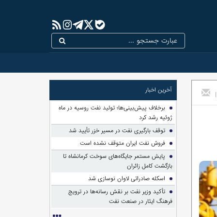
آخرین اخبار
|
برخلاف پیش‌بینی‌ها؛ تولید نفت روسیه در ماه
ژوئیه رشد کرد
توقف بارگیری نفت در مسیر خزر تأیید شد
فروش نفت ایران متوقف نشده است
پایش مستمر جایگاه‌های سوخت کرمانشاه تا
بازگشت کامل زائران
اسکله صادراتی لاوان نوسازی شد
تأکید وزیر نفت بر نقش رسانه‌ها در ترویج
فرهنگ ایثار در صنعت نفت
افزایش قیمت نفت؛ تنش در تنگه هرمز و