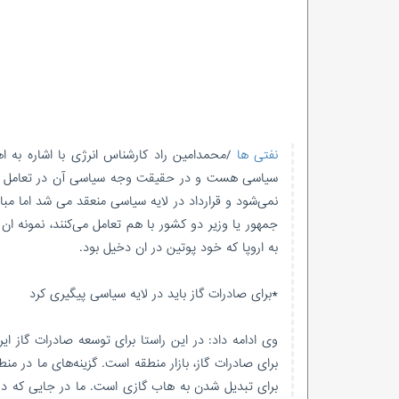
نفتی ها
/محمدامین راد کارشناس انرژی با اشاره به ا
سیاسی هست و در حقیقت وجه سیاسی آن در تعامل بین 
نمی‌شود و قرارداد در لایه سیاسی منعقد می شد اما مباح
جمهور یا وزیر دو کشور با هم تعامل می‌کنند، نمونه ان
به اروپا که خود پوتین در ان دخیل بود.
*برای صادرات گاز باید در لایه سیاسی پیگیری کرد
وی ادامه داد: در این راستا برای توسعه صادرات گاز ایرا
برای صادرات گاز، بازار منطقه است. گزینه‌های ما در من
برای تبدیل شدن به هاب گازی است. ما در جایی که در 