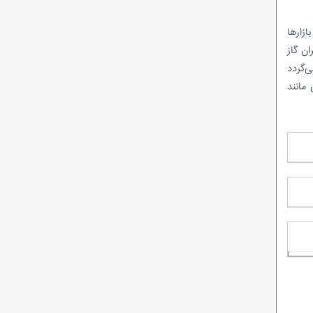
ازارها
ان گاز
ی‌گردد
مانند