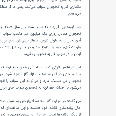
مقداری گاز به نخجوان سوآپ می‌کند. یعنی ما از منطقه
می‌دهیم.
واردات گازی خود را متنوع کند و در حال تبدیل شدن ب
ایران را در سوآپ گاز به نخجوان بگیرد.
این کارشناس انرژی گفت: با اجرایی شدن خط لوله تاناپ
ببرد و حتی در این منطقه با مازاد گاز مواجه شود. در 
می‌شود با احداث خط لوله به نخجوان بتواند جای ایران ر
وی گفت: در تجارت گاز منطقه، اذربایجان به عنوان صادر
حال پیاده‌سازی نقشه خود هستند و این مناقصه‌ای که ا
از دیگر برنامه‌ها است. اما ایران به عنوان دومین دارنده گ