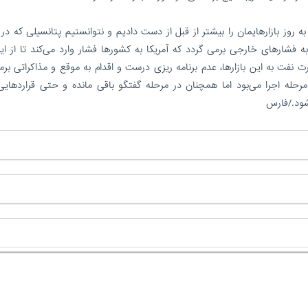
 روز بازارهایمان را بیشتر از قبل از دست دادیم و نتوانستیم پتانسیلی که در ب
ه فشارهای خارجی برمی گردد که آمریکا به کشورها فشار وارد می‌کند تا از ایر
نفت به این بازارها، عدم برنامه ریزی درست و اقدام به موقع و مذاکراتی برم
مرحله اجرا می‌بود اما همچنان در مرحله گفتگو باقی مانده و حتی قراردهایی 
شود./فارس