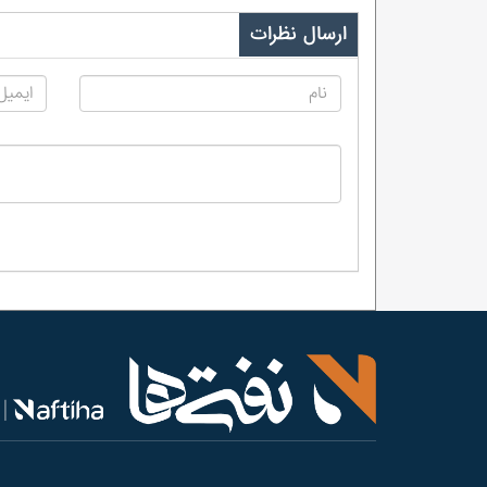
ارسال نظرات