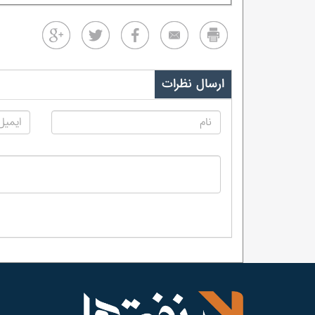
ارسال نظرات