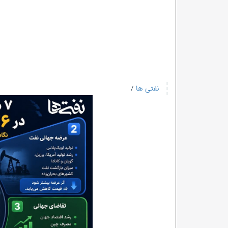
نفتی ها
/