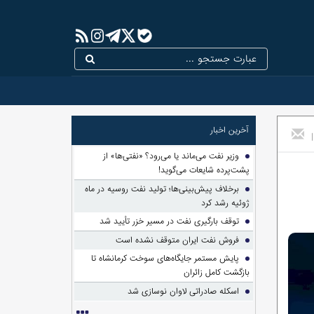
آخرین اخبار
|
وزیر نفت می‌ماند یا می‌رود؟ «نفتی‌ها» از
پشت‌پرده شایعات می‌گوید!
برخلاف پیش‌بینی‌ها؛ تولید نفت روسیه در ماه
ژوئیه رشد کرد
توقف بارگیری نفت در مسیر خزر تأیید شد
فروش نفت ایران متوقف نشده است
پایش مستمر جایگاه‌های سوخت کرمانشاه تا
بازگشت کامل زائران
اسکله صادراتی لاوان نوسازی شد
حاشیه‌های نفت و انرژی/از دستور وزیر نفت