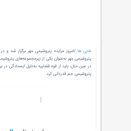
نفتی ها
/امروز مزایده پتروشیمی مهر برگزار شد و د
پتروشیمی مهر به‌عنوان یکی از زیرمجموعه‌های پتروشیم
در عین حال، باید از قوه قضاییه به‌دلیل ایستادگی در ب
پتروشیمی جم قدردانی کرد.