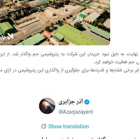
ر نهایت، به دلیل نبود خریدار، این شرکت به پتروشیمی جم واگذار شد. از ای
ی جم فعالیت خواهد کرد.
رابر برخی فشارها و قدرت‌ها برای جلوگیری از واگذاری این پتروشیمی در ازای م