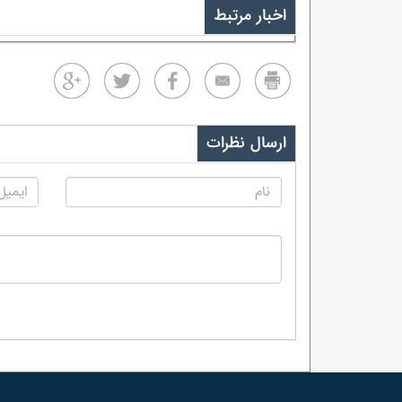
اخبار مرتبط
ارسال نظرات