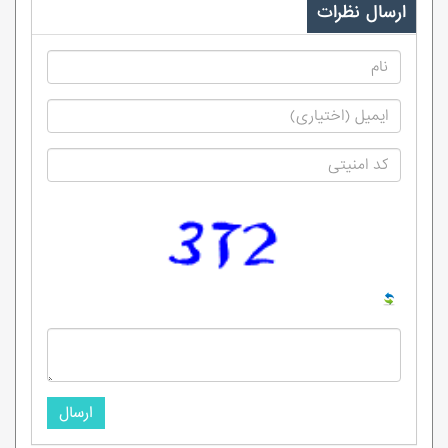
ارسال نظرات
ارسال