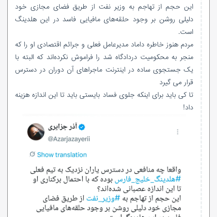
این حجم از تهاجم به وزیر نفت از طریق فضای مجازی خود
دلیلی روشن بر وجود حلقه‌های مافیایی فاسد در این هلدینگ
است.
مردم هنوز خاطره داماد مدیرعامل فعلی و جرائم اقتصادی او را که
منجر به محکومیت دردادگاه شد را فراموش نکرده‌اند که البته با
یک جستجوی ساده در اینترنت ماجراهای آن دوران در دسترس
قرار می گیرد
تا کی باید برای اینکه جلوی فساد بایستی باید تا این اندازه هزینه
داد!