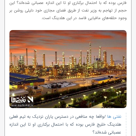
فارس بوده که با احتمال برکناری او تا این اندازه عصبانی شده‌اند؟ این
حجم از تهاجم به وزیر نفت از طریق فضای مجازی خود دلیلی روشن بر
وجود حلقه‌های مافیایی فاسد در این هلدینگ است.
نفتی ها
/واقعا چه منافعی در دسترس یاران نزدیک به تیم فعلی
هلدینگ خلیج فارس بوده که با احتمال برکناری او تا این اندازه
عصبانی شده‌اند؟