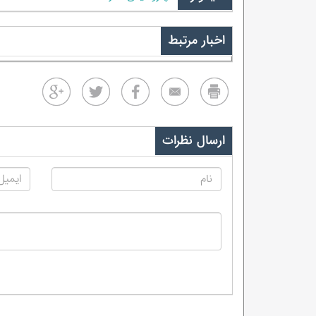
اخبار مرتبط
ارسال نظرات