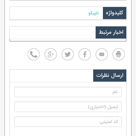
کلیدواژه
تاپیکو
اخبار مرتبط
ارسال نظرات