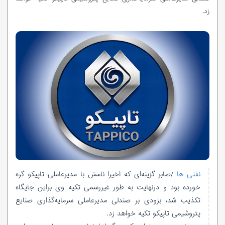
زد.
نفتی ها
/صابر گزینه‌ای که اخیرا نامش با مدیرعاملی تاپیکو گره
خورده بود و درنهایت به طور غیررسمی تکیه وی براین جایگاه
تکذیب شد، بزودی بر صندلی مدیرعاملی سرمایه‌گذاری صنایع
پتروشیمی تاپیکو تکیه خواهد زد.