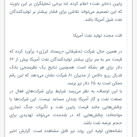
پایین ذخایر نفت» اعلام کرده، اما برخی تحلیلگران بر این باورند
که این تصمیم می‌تواند تلاشی برای فشار بیشتر بر تولیدکنندگان
نفت شیل آمریکا باشد.
افت مجدد تولید نفت آمریکا
در همین حال، شرکت تحقیقاتی «ریستاد انرژی» برآورد کرده که
قیمت سر به سر برای بیشتر تولیدکنندگان نفت آمریکا بیش از ۶۲
دلار برای هر بشکه است. همچنین نتایج یک نظرسنجی بانک
فدرال رزرو دالاس از مدیران ۸۱ شرکت نشان می‌دهد که این رقم
ممکن است به ۶۵ دلار نیز برسد.
با این اوصاف، به نظر می‌رسد شرایط برای شرکت‌های فعال در
صنعت نفت و گاز آمریکا چندان مساعد نیست. این شرکت‌ها با
چالش‌هایی مانند قیمت پایین نفت و تأثیرات جنگ تجاری
مواجه‌اند؛ چالش‌هایی که در بلندمدت می‌تواند تهدیدی برای
حجم عرضه نفت باشد.
نشانه‌های اولیه این روند نیز قابل مشاهده است. گزارش اخیر