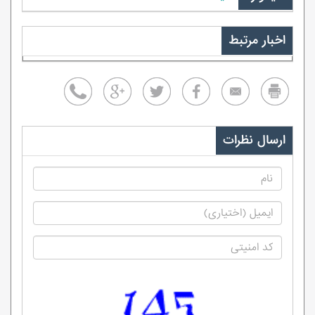
اخبار مرتبط
ارسال نظرات