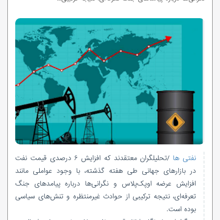
نفتی ها
/تحلیلگران معتقدند که افزایش ۶ درصدی قیمت نفت
در بازارهای جهانی طی هفته گذشته، با وجود عواملی مانند
افزایش عرضه اوپک‌پلاس و نگرانی‌ها درباره پیامدهای جنگ
تعرفه‌ای، نتیجه ترکیبی از حوادث غیرمنتظره و تنش‌های سیاسی
بوده است.