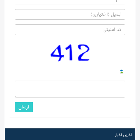
ارسال
آخرین اخبار