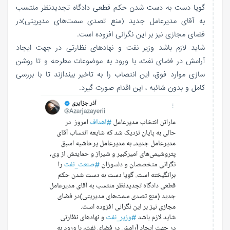
گویا دست به دست شدن حکم قطعی دادگاه تجدیدنظر منتسب
به آقای مدیرعامل جدید (منع تصدی سمت‌های مدیریتی)در
فضای مجازی نیز بر این نگرانی افزوده است.
شاید لازم باشد وزیر نفت و نهادهای نظارتی در جهت ایجاد
آرامش در فضای نفت، با ورود به موضوعات مطرحه و تا روشن
سازی موارد فوق، این انتصاب را به تاخیر بیندازند تا با بررسی
کامل و بدون شائبه ، این اقدام صورت گیرد.