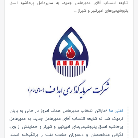
شایعه انتساب آقای مدیرعامل جدید، به مدیرعامل پرحاشیه اسبق
پتروشیمی‌های امیرکبیر و شیراز ...
نفتی ها
/ماراتن انتخاب مدیرعامل اهداف امروز در حالی به پایان
نزدیک شد که شایعه انتساب آقای مدیرعامل جدید، به مدیرعامل
پرحاشیه اسبق پتروشیمی‌های امیرکبیر و شیراز و حمایتش از وی،
نگرانی متخصصان و دلسوزان صنعت نفت را برانگیخته است.