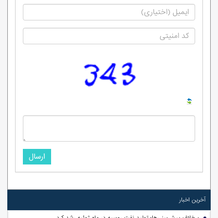
ارسال
آخرین اخبار
برخلاف پیش‌بینی‌ها؛ تولید نفت روسیه در ماه ژوئیه رشد کرد