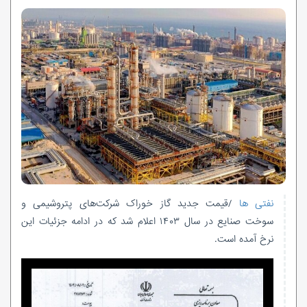
نفتی ها
/قیمت جدید گاز خوراک شرکت‌های پتروشیمی و
سوخت صنایع در سال ۱۴۰۳ اعلام شد که در ادامه جزئیات این
نرخ آمده است.